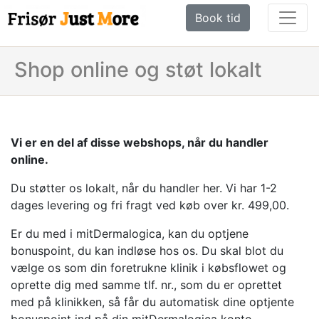
Book tid
Shop online og støt lokalt
Vi er en del af disse webshops, når du handler
online.
Du støtter os lokalt, når du handler her. Vi har 1-2
dages levering og fri fragt ved køb over kr. 499,00.
Er du med i mitDermalogica, kan du optjene
bonuspoint, du kan indløse hos os. Du skal blot du
vælge os som din foretrukne klinik i købsflowet og
oprette dig med samme tlf. nr., som du er oprettet
med på klinikken, så får du automatisk dine optjente