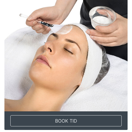
BOOK TID