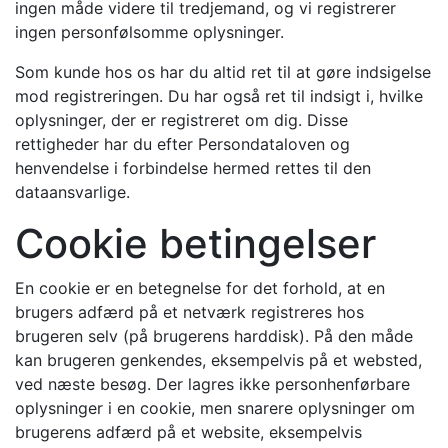
ingen måde videre til tredjemand, og vi registrerer
ingen personfølsomme oplysninger.
Som kunde hos os har du altid ret til at gøre indsigelse
mod registreringen. Du har også ret til indsigt i, hvilke
oplysninger, der er registreret om dig. Disse
rettigheder har du efter Persondataloven og
henvendelse i forbindelse hermed rettes til den
dataansvarlige.
Cookie betingelser
En cookie er en betegnelse for det forhold, at en
brugers adfærd på et netværk registreres hos
brugeren selv (på brugerens harddisk). På den måde
kan brugeren genkendes, eksempelvis på et websted,
ved næste besøg. Der lagres ikke personhenførbare
oplysninger i en cookie, men snarere oplysninger om
brugerens adfærd på et website, eksempelvis