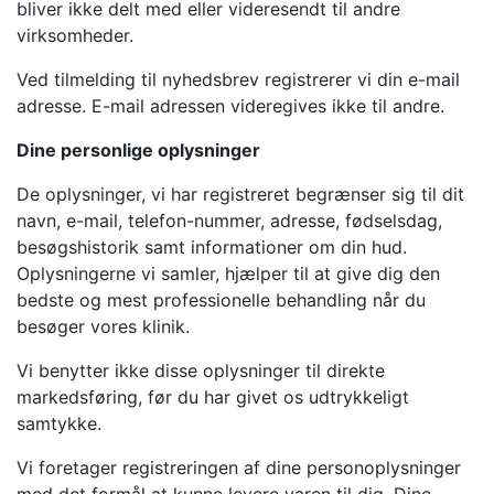
bliver ikke delt med eller videresendt til andre
virksomheder.
Ved tilmelding til nyhedsbrev registrerer vi din e-mail
adresse. E-mail adressen videregives ikke til andre.
Dine personlige oplysninger
De oplysninger, vi har registreret begrænser sig til dit
navn, e-mail, telefon-nummer, adresse, fødselsdag,
besøgshistorik samt informationer om din hud.
Oplysningerne vi samler, hjælper til at give dig den
bedste og mest professionelle behandling når du
besøger vores klinik.
Vi benytter ikke disse oplysninger til direkte
markedsføring, før du har givet os udtrykkeligt
samtykke.
Vi foretager registreringen af dine personoplysninger