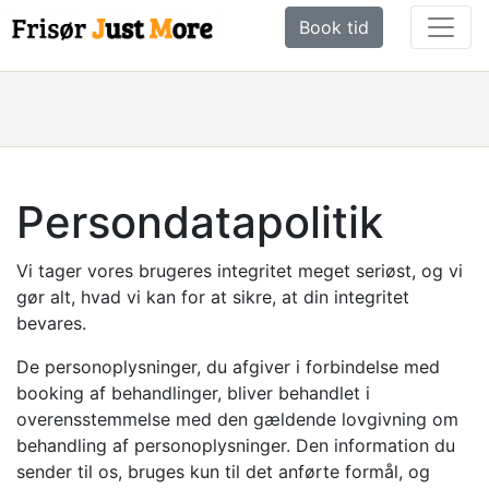
Book tid
Persondatapolitik
Vi tager vores brugeres integritet meget seriøst, og vi
gør alt, hvad vi kan for at sikre, at din integritet
bevares.
De personoplysninger, du afgiver i forbindelse med
booking af behandlinger, bliver behandlet i
overensstemmelse med den gældende lovgivning om
behandling af personoplysninger. Den information du
sender til os, bruges kun til det anførte formål, og