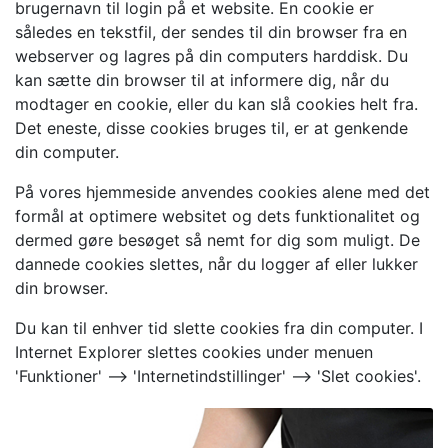
brugernavn til login på et website. En cookie er
således en tekstfil, der sendes til din browser fra en
webserver og lagres på din computers harddisk. Du
kan sætte din browser til at informere dig, når du
modtager en cookie, eller du kan slå cookies helt fra.
Det eneste, disse cookies bruges til, er at genkende
din computer.
På vores hjemmeside anvendes cookies alene med det
formål at optimere websitet og dets funktionalitet og
dermed gøre besøget så nemt for dig som muligt. De
dannede cookies slettes, når du logger af eller lukker
din browser.
Du kan til enhver tid slette cookies fra din computer. I
Internet Explorer slettes cookies under menuen
'Funktioner' --> 'Internetindstillinger' --> 'Slet cookies'.